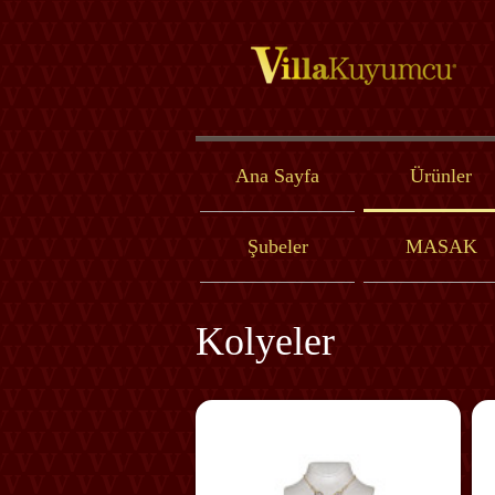
Ana Sayfa
Ürünler
Şubeler
MASAK
Kolyeler