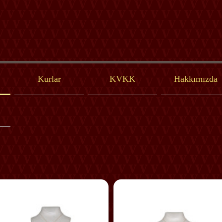
Kurlar
KVKK
Hakkımızda