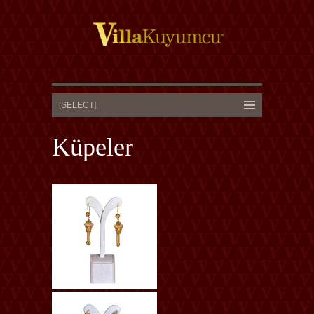
Küpeler